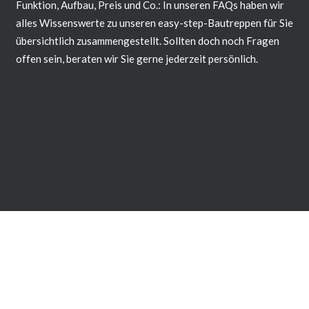
Funktion, Aufbau, Preis und Co.: In unseren FAQs haben wir
alles Wissenswerte zu unseren easy-step-Bautreppen für Sie
übersichtlich zusammengestellt. Sollten doch noch Fragen
offen sein, beraten wir Sie gerne jederzeit persönlich.