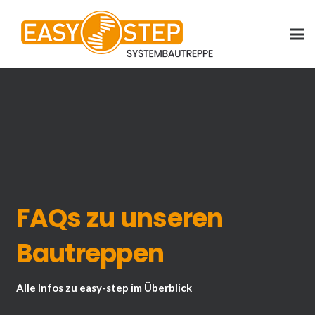
FAQs zu unseren
Bautreppen
Alle Infos zu easy-step im Überblick