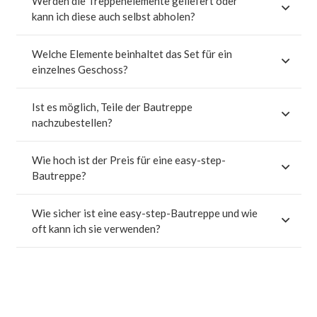
Werden die Treppenelemente geliefert oder
kann ich diese auch selbst abholen?
Welche Elemente beinhaltet das Set für ein
einzelnes Geschoss?
Ist es möglich, Teile der Bautreppe
nachzubestellen?
Wie hoch ist der Preis für eine easy-step-
Bautreppe?
Wie sicher ist eine easy-step-Bautreppe und wie
oft kann ich sie verwenden?