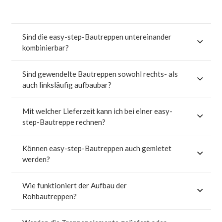
Sind die easy-step-Bautreppen untereinander
kombinierbar?
Sind gewendelte Bautreppen sowohl rechts- als
auch linksläufig aufbaubar?
Mit welcher Lieferzeit kann ich bei einer easy-
step-Bautreppe rechnen?
Können easy-step-Bautreppen auch gemietet
werden?
Wie funktioniert der Aufbau der
Rohbautreppen?