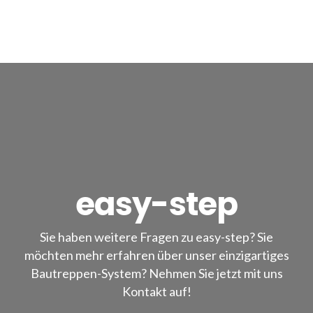
easy-step
Sie haben weitere Fragen zu easy-step? Sie
möchten mehr erfahren über unser einzigartiges
Bautreppen-System? Nehmen Sie jetzt mit uns
Kontakt auf!